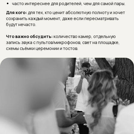
часто интереснее для родителей, чем для самой пары.
Для кого:
для тех, кто ценит абсолютную полноту и хочет
сохранить каждый момент, даже если пересматривать
будут нечасто.
Что важно обсудить:
количество камер, отдельную
запись звука с пультов/микрофонов, свет на площадке,
схемы съёмки церемонии и тостов.