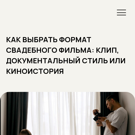
КАК ВЫБРАТЬ ФОРМАТ
СВАДЕБНОГО ФИЛЬМА: КЛИП,
ДОКУМЕНТАЛЬНЫЙ СТИЛЬ ИЛИ
КИНОИСТОРИЯ