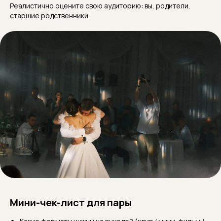
Реалистично оцените свою аудиторию: вы, родители,
старшие родственники.
Мини-чек-лист для пары