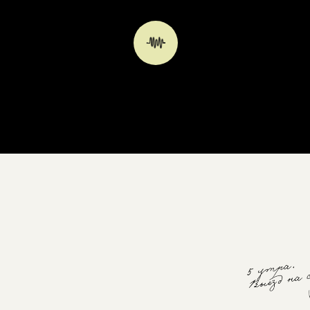
100 КИЛОГРАММ