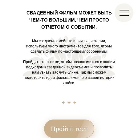
СВАДЕБНЫЙ ФИЛЬМ МОЖЕТ БЫТЬ
ЧЕМ-ТО БОЛЬШИМ, ЧЕМ ПРОСТО
ОТЧЕТОМ О СОБЫТИИ.
Мы создаем семейные и личные истории,
используем много инструментов для того, чтобы
сделать фильм по-настоящему особенным!
—
Пройдите тест ниже, чтобы познакомиться с нашим
подходом к свадебной видеосъемке и позволить
нам узнать вас чуть ближе. Так мы сможем
подготовить идеи фильма именно о вашей истории
любви.
Пройти тест